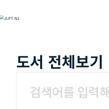
도서 전체보기