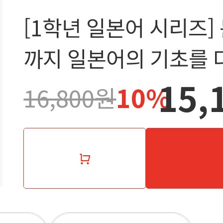
[1학년 일본어 시리즈] 
까지 일본어의 기초를 
15,
10%
16,800원