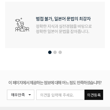
이 페이지에서 제공하는 정보에 대해 어느 정도 만족하셨습니까?
의견을 입력해 주세요.
의견등록