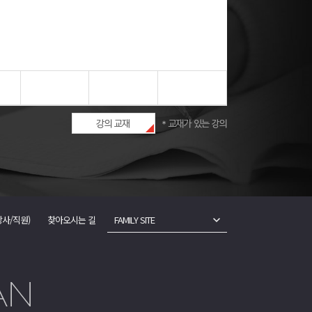
강사/직원)
찾아오시는 길
FAMILY SITE