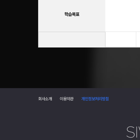
학습목표
왕초보
회사소개
이용약관
개인정보처리방침