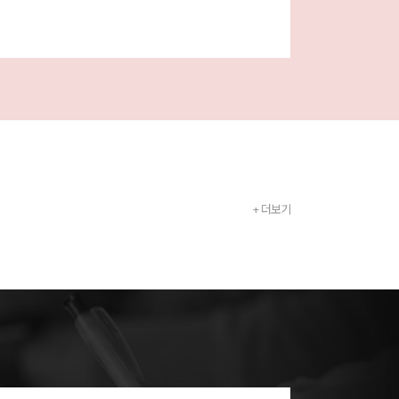
+ 더보기