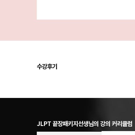
수강후기
JLPT 끝장패키지선생님의 강의 커리큘럼