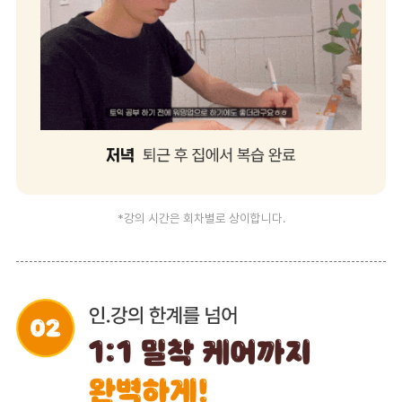
*강의 시간은 회차별로 상이합니다.