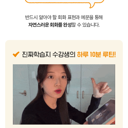
일본 네이티브 선생님의 발음을 통해,
제대로 된 일본어 발음
을 익힐 수 있습니다.