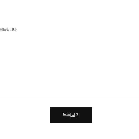
부탁드립니다.
목록보기