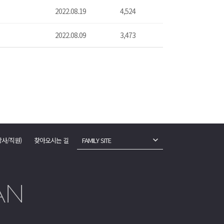
2022.08.19
4,524
2022.08.09
3,473
강사/직원)
찾아오시는 길
FAMILY SITE