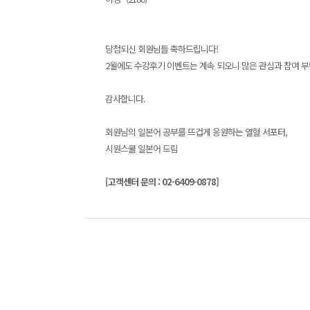
당첨되신 회원님들 축하드립니다!
2월에도 수강후기 이벤트는 계속 되오니 많은 관심과 참여 
감사합니다.
회원님의 일본어 공부를 뜨겁게 응원하는 열혈 서포터,
시원스쿨 일본어 드림
[고객센터 문의 : 02-6409-0878]