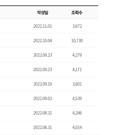
작성일
조회수
2022.11.01
3,672
2022.10.04
10,730
2022.09.23
4,279
2022.09.23
4,171
2022.09.19
3,601
2022.09.02
4,539
2022.08.31
4,246
2022.08.31
4,014