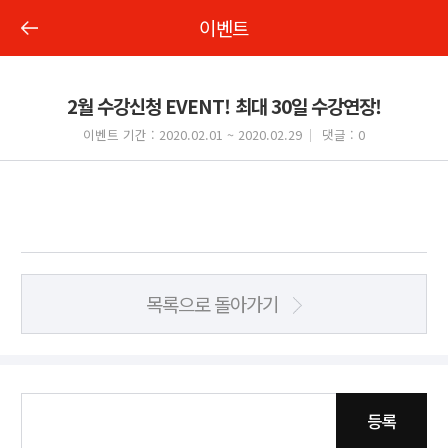
이벤트
2월 수강신청 EVENT! 최대 30일 수강연장!
이벤트 기간 : 2020.02.01 ~ 2020.02.29
댓글 : 0
목록으로 돌아가기
등록