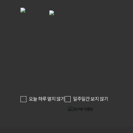
오늘 하루 열지 않기
일주일간 보지 않기