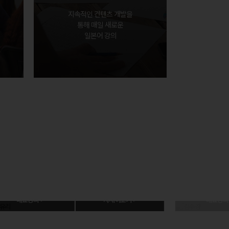
지속적인 컨텐츠 개발을
통해 매일 새로운
일본어 강의
대표강의 >
자세히보기 >
대표강의 