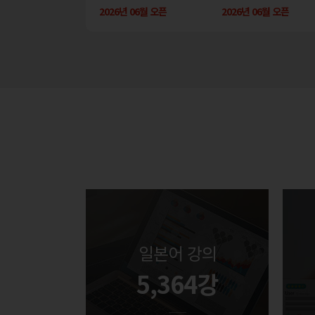
년 07월 오픈
2026년 02월 오픈
2026년 06월 오픈
2026년 02월 오픈
2026년 06월 오픈
2026년 07월 오
일본어 강의
5,364강