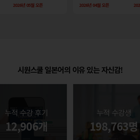
픈
2026년 05월 오픈
2026년 06월 오픈
2026년 04월 오픈
2026년 04월 오픈
2026년 0
20
시원스쿨 일본어의 이유 있는 자신감!
누적 수강 후기
누적 수강생
12,906개
198,763명