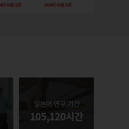
7월 오픈
26년 02월 오픈
2026년 07월 오픈
2026년 02월 오픈
2026년 06월 오픈
2026년 02월 오픈
일본어 연구 기간
105,120시간