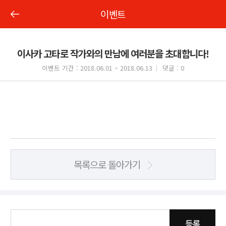
이벤트
이사카 고타로 작가와의 만남에 여러분을 초대합니다!
이벤트 기간 : 2018.06.01 ~ 2018.06.13
댓글 : 0
목록으로 돌아가기
등록