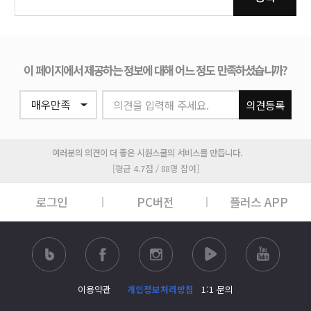
이 페이지에서 제공하는 정보에 대해 어느 정도 만족하셨습니까?
의견을 입력해 주세요.
의견등록
여러분의 의견이 더 좋은 시원스쿨의 서비스를 만듭니다.
[평균 4.7점 / 88명 참여]
로그인
PC버전
플러스 APP
이용약관
개인정보처리방침
1:1 문의