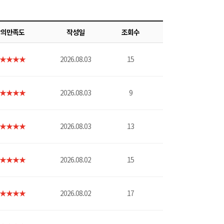
강의만족도
작성일
조회수
★★★★
2026.08.03
15
★★★★
2026.08.03
9
★★★★
2026.08.03
13
★★★★
2026.08.02
15
★★★★
2026.08.02
17