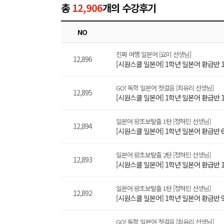
총
12,906
개의 수강후기
NO
진짜 여행 일본어 [요미 선생님]
12,896
[시원스쿨 일본어] 1학년 일본어 환급반 1
GO! 독학 일본어 첫걸음 [최유리 선생님]
12,895
[시원스쿨 일본어] 1학년 일본어 환급반 
일본어 왕초보탈출 1탄 [정하민 선생님]
12,894
[시원스쿨 일본어] 1학년 일본어 환급반 
일본어 왕초보탈출 2탄 [정하민 선생님]
12,893
[시원스쿨 일본어] 1학년 일본어 환급반 
일본어 왕초보탈출 1탄 [정하민 선생님]
12,892
[시원스쿨 일본어] 1학년 일본어 환급반 9
GO! 독학 일본어 첫걸음 [최유리 선생님]