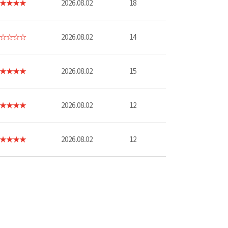
★★★★
2026.08.02
18
☆☆☆☆
2026.08.02
14
★★★★
2026.08.02
15
★★★★
2026.08.02
12
★★★★
2026.08.02
12