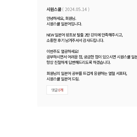
폼
시원스쿨
( 2024.05.14 )
안녕하세요, 회원님.
시원스쿨 일본어입니다.
NEW 일본어 왕초보 탈출 2탄 강의에 만족해주시고,
소중한 후기 남겨주셔서 감사드립니다.
이번주도 열공하세요!
공부하시면서 어려운 점, 궁금한 점이 있으시면 시원스쿨 일본
항상 친절하게 답변해드리도록 하겠습니다.
회원님의 일본어 공부를 뜨겁게 응원하는 열혈 서포터,
시원스쿨 일본어 드림.
댓글
0개