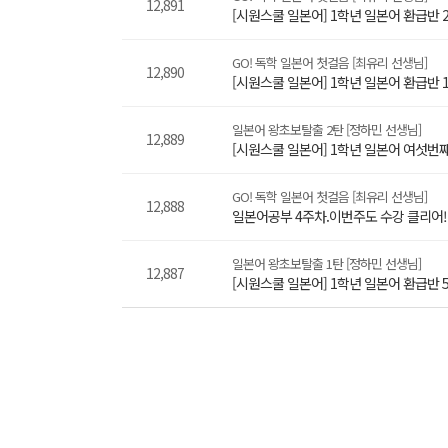
12,891
[시원스쿨 일본어] 1학년 일본어 환급반 
GO! 독학 일본어 첫걸음 [최유리 선생님]
12,890
[시원스쿨 일본어] 1학년 일본어 환급반 
일본어 왕초보탈출 2탄 [정하민 선생님]
12,889
[시원스쿨 일본어] 1학년 일본어 여섯번
GO! 독학 일본어 첫걸음 [최유리 선생님]
12,888
일본어공부 4주차.이번주도 수강 클리어!!
일본어 왕초보탈출 1탄 [정하민 선생님]
12,887
[시원스쿨 일본어] 1학년 일본어 환급반 