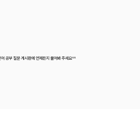
어 공부 질문 게시판에 언제든지 물어봐 주세요^^