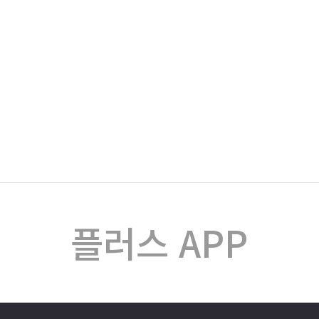
플러스 APP