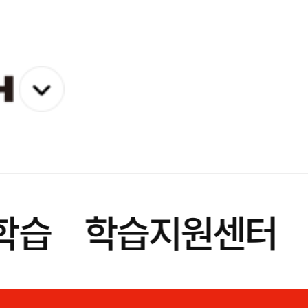
학습
학습지원센터