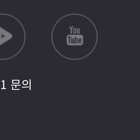
:1 문의