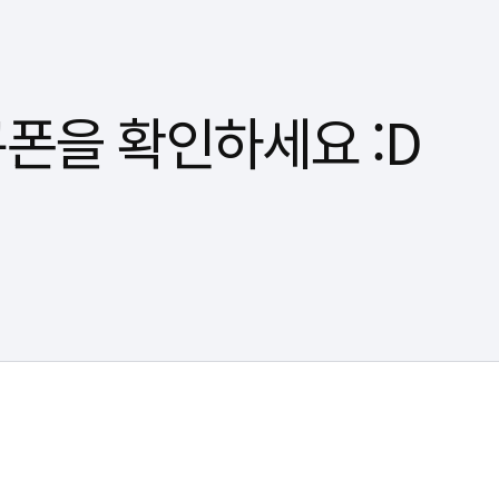
쿠폰을 확인하세요 :D