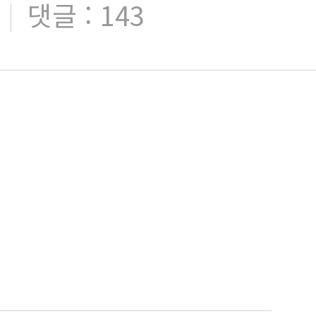
댓글 : 143