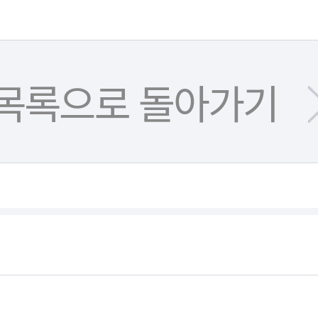
목록으로 돌아가기