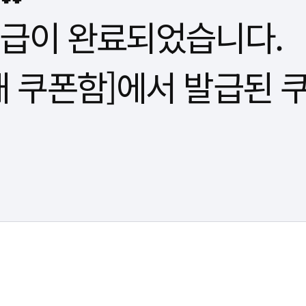
발급이 완료되었습니다.
내 쿠폰함]에서 발급된 