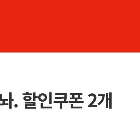
. 할인쿠폰 2개