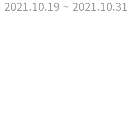
021.10.19 ~ 2021.10.31