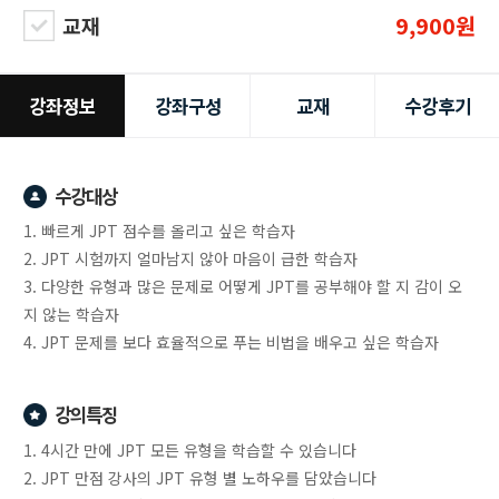
9,900원
교재
강좌정보
강좌구성
교재
수강후기
수강대상
1. 빠르게 JPT 점수를 올리고 싶은 학습자
2. JPT 시험까지 얼마남지 않아 마음이 급한 학습자
3. 다양한 유형과 많은 문제로 어떻게 JPT를 공부해야 할 지 감이 오
지 않는 학습자
4. JPT 문제를 보다 효율적으로 푸는 비법을 배우고 싶은 학습자
강의특징
1. 4시간 만에 JPT 모든 유형을 학습할 수 있습니다
2. JPT 만점 강사의 JPT 유형 별 노하우를 담았습니다