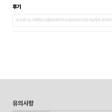
후기
유의사항