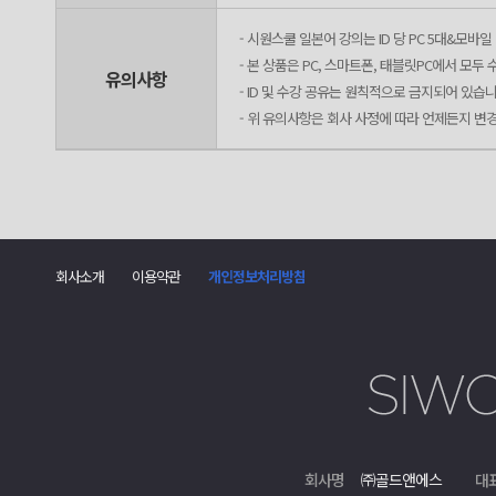
- 시원스쿨 일본어 강의는 ID 당 PC 5대&모바일
- 본 상품은 PC, 스마트폰, 태블릿PC에서 모
유의사항
- ID 및 수강 공유는 원칙적으로 금지되어 있습니
- 위 유의사항은 회사 사정에 따라 언제든지 변
회사소개
이용약관
개인정보처리방침
회사명
㈜골드앤에스
대