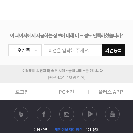
이 페이지에서 제공하는 정보에 대해 어느 정도 만족하셨습니까?
의견을 입력해 주세요.
의견등록
여러분의 의견이 더 좋은 시원스쿨의 서비스를 만듭니다.
[평균 4.3점 / 38명 참여]
로그인
PC버전
플러스 APP
이용약관
개인정보처리방침
1:1 문의