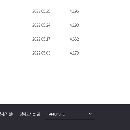
2022.05.25
4,196
2022.05.24
4,193
2022.05.17
4,652
2022.05.03
4,179
강사/직원)
찾아오시는 길
FAMILY SITE