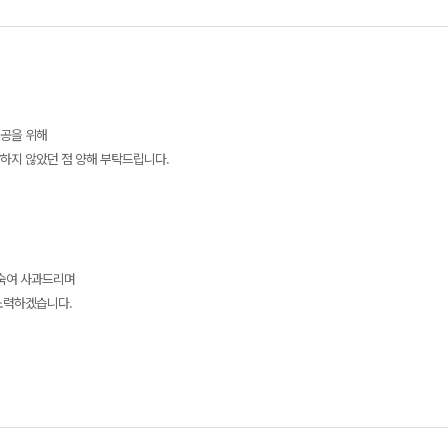
제공을 위해
하지 않았던 점 양해 부탁드립니다.
 숙여 사과드리며
노력하겠습니다.