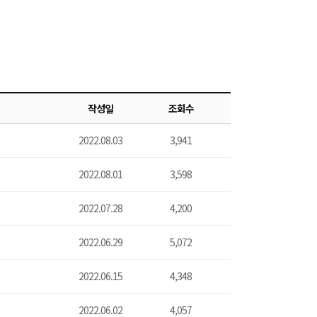
작성일
조회수
2022.08.03
3,941
2022.08.01
3,598
2022.07.28
4,200
2022.06.29
5,072
2022.06.15
4,348
2022.06.02
4,057