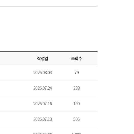
작성일
조회수
2026.08.03
79
2026.07.24
233
2026.07.16
190
2026.07.13
506