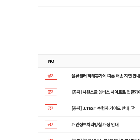
NO
공지
물류센터 하계휴가에 따른 배송 지연 안내
공지
[공지] 시원스쿨 멤버스 사이트로 연결되어
공지
[공지] J.TEST 수험자 가이드 안내
공지
개인정보처리방침 개정 안내