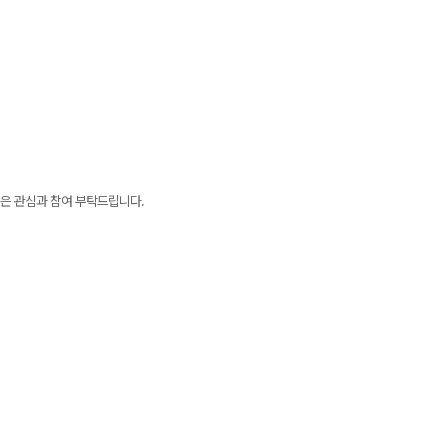
은 관심과 참여 부탁드립니다.