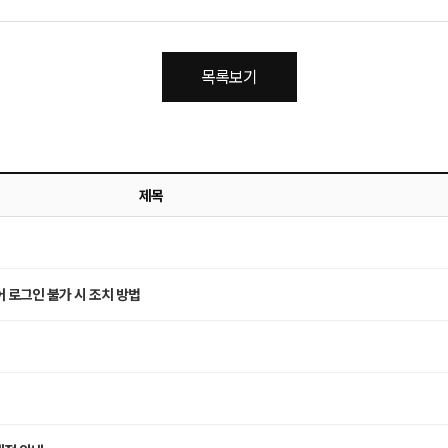
목록보기
제목
 로그인 불가 시 조치 방법