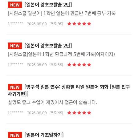
[일본어 왕초보탈출 2탄]
NEW
[시원스쿨 일본어] 1학년 일본어 환급반 7번째 공부 기록
12****** 2026.08.09 조회9회
[일본어 왕초보탈출 2탄]
NEW
[시원스쿨]일본어 1학년 환급과정 5번째 기록(아자아자)
12****** 2026.08.09 조회5회
[방구석 일본 연수: 상황별 리얼 일본어 회화 [일본 친구
NEW
사귀기편]]
설명도 좋고 수업이 재밌어서 접근이 쉽습니다.
11****** 2026.08.09 조회4회
[일본어 기초말하기]
NEW