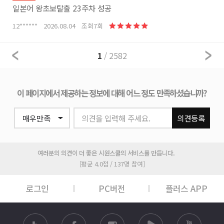
일본어 왕초보탈출 23주차 성공
12****** 2026.08.04 조회7회
1
/ 2582
이 페이지에서 제공하는 정보에 대해 어느 정도 만족하셨습니까?
의견을 입력해 주세요.
의견등록
여러분의 의견이 더 좋은 시원스쿨의 서비스를 만듭니다.
[평균 4.0점 / 137명 참여]
로그인
PC버전
플러스 APP