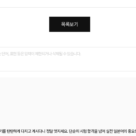
목록보기
를 탄탄하게 다지고 계시다니 정말 멋지세요. 단순히 시험 합격을 넘어 실전 일본어의 중요성