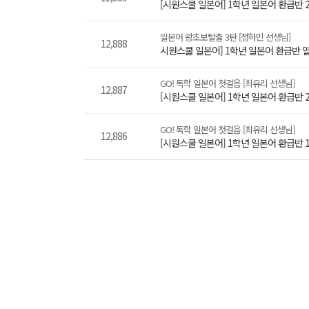
[시원스쿨 일본어] 1학년 일본어 환급반 
일본어 왕초보탈출 3탄 [정하민 선생님]
12,888
시원스쿨 일본어] 1학년 일본어 환급반
GO! 독학 일본어 첫걸음 [최유리 선생님]
12,887
[시원스쿨 일본어] 1학년 일본어 환급반 
GO! 독학 일본어 첫걸음 [최유리 선생님]
12,886
[시원스쿨 일본어] 1학년 일본어 환급반 