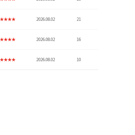
★★★★
2026.08.02
21
★★★★
2026.08.02
16
★★★★
2026.08.02
10