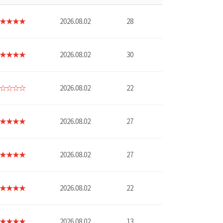
★★★★
2026.08.02
28
★★★★
2026.08.02
30
☆☆☆☆
2026.08.02
22
★★★★
2026.08.02
27
★★★★
2026.08.02
27
★★★★
2026.08.02
22
★★★★
2026.08.02
13