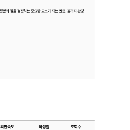
생활의 질을 결정하는 중요한 요소가 되는 만큼, 끝까지 완강
강의만족도
작성일
조회수