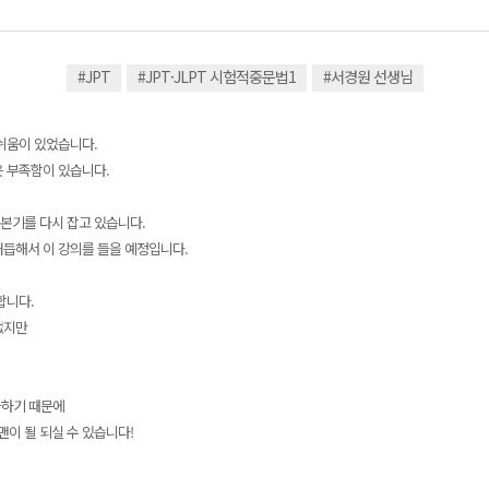
#JPT
#JPT·JLPT 시험적중문법1
#서경원 선생님
아쉬움이 있었습니다.
은 부족함이 있습니다.
본기를 다시 잡고 있습니다.
거듭해서 이 강의를 들을 예정입니다.
합니다.
없지만
가하기 때문에
이 될 되실 수 있습니다!