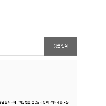
댓글 입력
을 몸소 느끼고 계신 만큼, 선생님의 팁 하나하나가 큰 도움