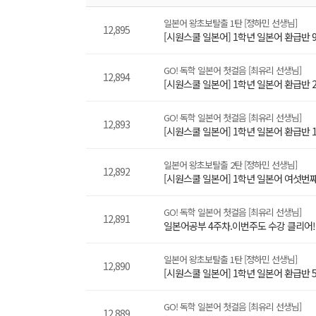
일본어 왕초보탈출 1탄 [정하민 선생님]
12,895
[시원스쿨 일본어] 1학년 일본어 환급반 9
GO! 독학 일본어 첫걸음 [최유리 선생님]
12,894
[시원스쿨 일본어] 1학년 일본어 환급반 
GO! 독학 일본어 첫걸음 [최유리 선생님]
12,893
[시원스쿨 일본어] 1학년 일본어 환급반 
일본어 왕초보탈출 2탄 [정하민 선생님]
12,892
[시원스쿨 일본어] 1학년 일본어 여섯번
GO! 독학 일본어 첫걸음 [최유리 선생님]
12,891
일본어공부 4주차.이번주도 수강 클리어!!
일본어 왕초보탈출 1탄 [정하민 선생님]
12,890
[시원스쿨 일본어] 1학년 일본어 환급반 
GO! 독학 일본어 첫걸음 [최유리 선생님]
12,889