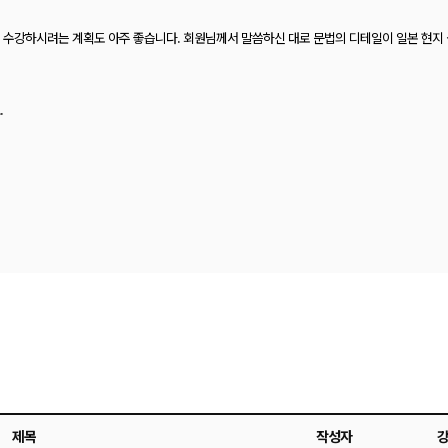
 수강하시려는 계획도 아주 좋습니다. 회원님께서 말씀하신 대로 문법의 디테일이 일본 현지 
.
제목
작성자