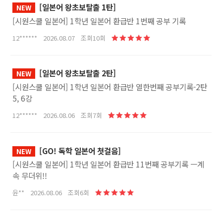
[일본어 왕초보탈출 1탄]
NEW
[시원스쿨 일본어] 1학년 일본어 환급반 1번째 공부 기록
12****** 2026.08.07 조회10회
[일본어 왕초보탈출 2탄]
NEW
[시원스쿨 일본어] 1학년 일본어 환급반 열한번째 공부기록-2탄
5, 6강
12****** 2026.08.06 조회7회
[GO! 독학 일본어 첫걸음]
NEW
[시원스쿨 일본어] 1학년 일본어 환급반 11번째 공부기록 ㅡ계
속 무더위!!
윤** 2026.08.06 조회6회