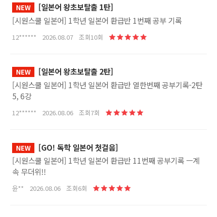
[일본어 왕초보탈출 1탄]
NEW
[시원스쿨 일본어] 1학년 일본어 환급반 1번째 공부 기록
12****** 2026.08.07 조회10회
[일본어 왕초보탈출 2탄]
NEW
[시원스쿨 일본어] 1학년 일본어 환급반 열한번째 공부기록-2탄
5, 6강
12****** 2026.08.06 조회7회
[GO! 독학 일본어 첫걸음]
NEW
[시원스쿨 일본어] 1학년 일본어 환급반 11번째 공부기록 ㅡ계
속 무더위!!
윤** 2026.08.06 조회6회