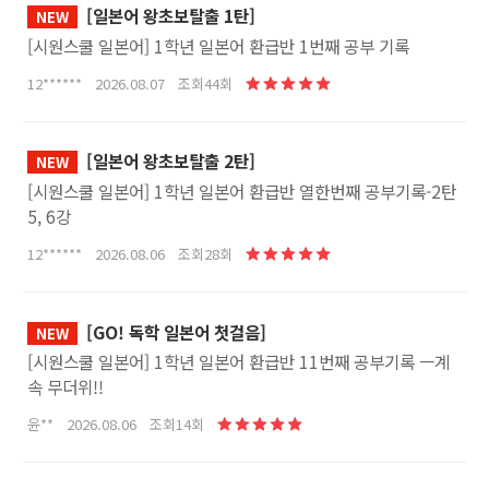
[일본어 왕초보탈출 1탄]
NEW
[시원스쿨 일본어] 1학년 일본어 환급반 1번째 공부 기록
12****** 2026.08.07 조회44회
[일본어 왕초보탈출 2탄]
NEW
[시원스쿨 일본어] 1학년 일본어 환급반 열한번째 공부기록-2탄
5, 6강
12****** 2026.08.06 조회28회
[GO! 독학 일본어 첫걸음]
NEW
[시원스쿨 일본어] 1학년 일본어 환급반 11번째 공부기록 ㅡ계
속 무더위!!
윤** 2026.08.06 조회14회