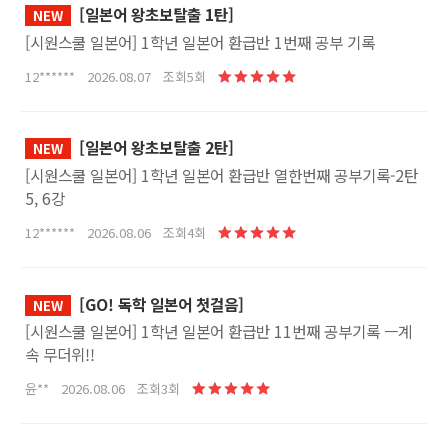
[일본어 왕초보탈출 1탄]
NEW
[시원스쿨 일본어] 1학년 일본어 환급반 1번째 공부 기록
12****** 2026.08.07 조회5회
[일본어 왕초보탈출 2탄]
NEW
[시원스쿨 일본어] 1학년 일본어 환급반 열한번째 공부기록-2탄
5, 6강
12****** 2026.08.06 조회4회
[GO! 독학 일본어 첫걸음]
NEW
[시원스쿨 일본어] 1학년 일본어 환급반 11번째 공부기록 ㅡ계
속 무더위!!
윤** 2026.08.06 조회3회