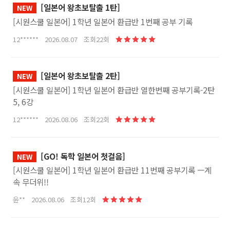
[일본어 왕초보탈출 1탄]
NEW
[시원스쿨 일본어] 1학년 일본어 환급반 1번째 공부 기록
12****** 2026.08.07 조회22회
[일본어 왕초보탈출 2탄]
NEW
[시원스쿨 일본어] 1학년 일본어 환급반 열한번째 공부기록-2탄
5, 6강
12****** 2026.08.06 조회22회
[GO! 독학 일본어 첫걸음]
NEW
[시원스쿨 일본어] 1학년 일본어 환급반 11번째 공부기록 ㅡ계
속 무더위!!
윤** 2026.08.06 조회12회