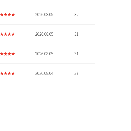
★★★★
2026.08.05
32
★★★★
2026.08.05
31
★★★★
2026.08.05
31
★★★★
2026.08.04
37