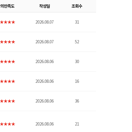
강의만족도
작성일
조회수
★★★★
2026.08.07
31
★★★★
2026.08.07
52
★★★★
2026.08.06
30
★★★★
2026.08.06
16
★★★★
2026.08.06
36
★★★★
2026.08.06
21