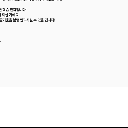
한 학습 전략입니다!
 되실 거예요.
 즐거움을 분명 만끽하실 수 있을 겁니다!
.