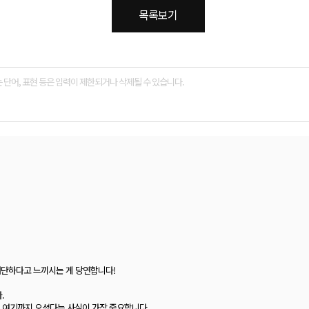
목록보기
대단하다고 느끼시는 게 당연합니다!
.
 여기까지 오셨다는 사실이 가장 중요합니다.