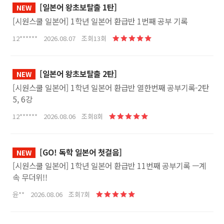
[일본어 왕초보탈출 1탄]
NEW
[시원스쿨 일본어] 1학년 일본어 환급반 1번째 공부 기록
12****** 2026.08.07 조회13회
[일본어 왕초보탈출 2탄]
NEW
[시원스쿨 일본어] 1학년 일본어 환급반 열한번째 공부기록-2탄
5, 6강
12****** 2026.08.06 조회8회
[GO! 독학 일본어 첫걸음]
NEW
[시원스쿨 일본어] 1학년 일본어 환급반 11번째 공부기록 ㅡ계
속 무더위!!
윤** 2026.08.06 조회7회