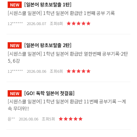
[일본어 왕초보탈출 1탄]
NEW
[시원스쿨 일본어] 1학년 일본어 환급반 1번째 공부 기록
12****** 2026.08.07 조회8회
[일본어 왕초보탈출 2탄]
NEW
[시원스쿨 일본어] 1학년 일본어 환급반 열한번째 공부기록-2탄
5, 6강
12****** 2026.08.06 조회6회
[GO! 독학 일본어 첫걸음]
NEW
[시원스쿨 일본어] 1학년 일본어 환급반 11번째 공부기록 ㅡ계
속 무더위!!
윤** 2026.08.06 조회5회